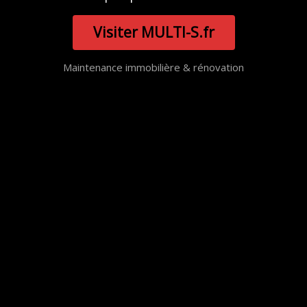
Visiter MULTI-S.fr
Maintenance immobilière & rénovation